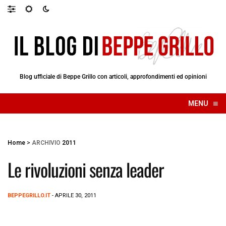
Blog ufficiale di Beppe Grillo con articoli, approfondimenti ed opinioni
≡
MENU
☰
Home
>
ARCHIVIO
2011
Le rivoluzioni senza leader
BEPPEGRILLO.IT
- APRILE 30, 2011