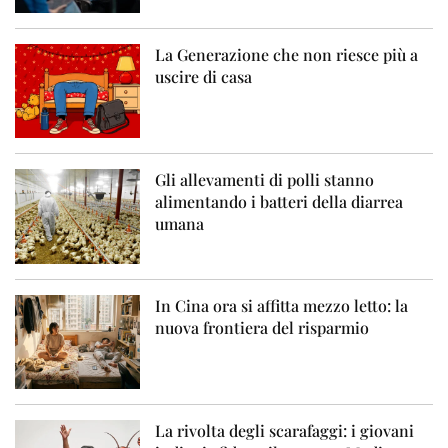
La Generazione che non riesce più a
uscire di casa
Gli allevamenti di polli stanno
alimentando i batteri della diarrea
umana
In Cina ora si affitta mezzo letto: la
nuova frontiera del risparmio
La rivolta degli scarafaggi: i giovani