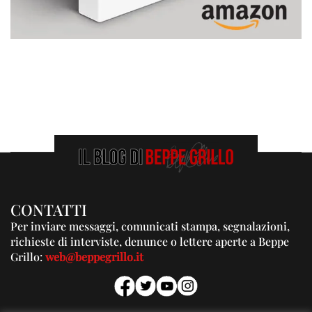
CONTATTI
Per inviare messaggi, comunicati stampa, segnalazioni,
richieste di interviste, denunce o lettere aperte a Beppe
Grillo:
web@beppegrillo.it