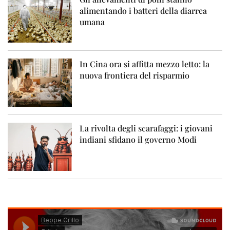
alimentando i batteri della diarrea
umana
In Cina ora si affitta mezzo letto: la
nuova frontiera del risparmio
La rivolta degli scarafaggi: i giovani
indiani sfidano il governo Modi