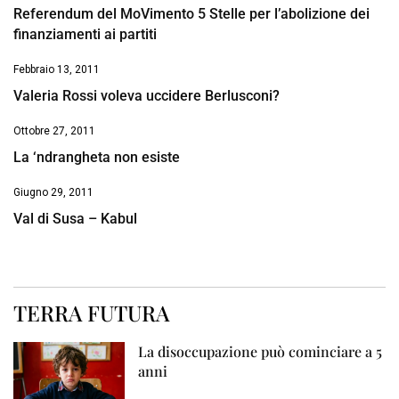
Referendum del MoVimento 5 Stelle per l’abolizione dei
finanziamenti ai partiti
Febbraio 13, 2011
Valeria Rossi voleva uccidere Berlusconi?
Ottobre 27, 2011
La ‘ndrangheta non esiste
Giugno 29, 2011
Val di Susa – Kabul
TERRA FUTURA
La disoccupazione può cominciare a 5
anni