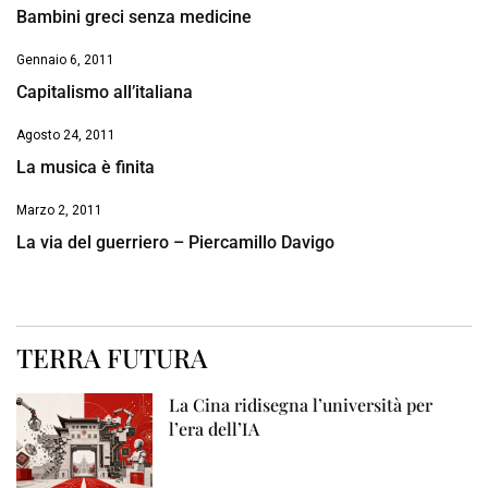
Bambini greci senza medicine
Gennaio 6, 2011
Capitalismo all’italiana
Agosto 24, 2011
La musica è finita
Marzo 2, 2011
La via del guerriero – Piercamillo Davigo
TERRA FUTURA
La Cina ridisegna l’università per
l’era dell’IA