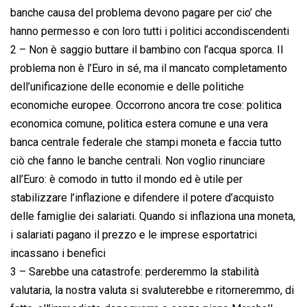
banche causa del problema devono pagare per cio’ che
hanno permesso e con loro tutti i politici accondiscendenti
2 – Non è saggio buttare il bambino con l’acqua sporca. Il
problema non è l’Euro in sé, ma il mancato completamento
dell’unificazione delle economie e delle politiche
economiche europee. Occorrono ancora tre cose: politica
economica comune, politica estera comune e una vera
banca centrale federale che stampi moneta e faccia tutto
ciò che fanno le banche centrali. Non voglio rinunciare
all’Euro: è comodo in tutto il mondo ed è utile per
stabilizzare l’inflazione e difendere il potere d’acquisto
delle famiglie dei salariati. Quando si inflaziona una moneta,
i salariati pagano il prezzo e le imprese esportatrici
incassano i benefici
3 – Sarebbe una catastrofe: perderemmo la stabilità
valutaria, la nostra valuta si svaluterebbe e ritorneremmo, di