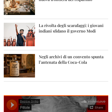
La rivolta degli scarafaggi: i giovani
indiani sfidano il governo Modi
Negli archivi di un convento spunta
l’antenata della Coca-Cola