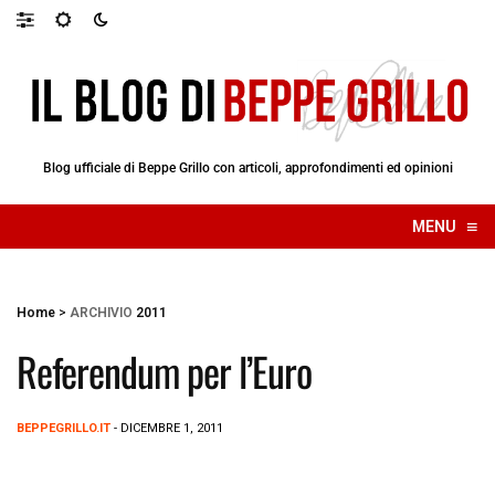
Blog ufficiale di Beppe Grillo con articoli, approfondimenti ed opinioni
≡
MENU
☰
Home
>
ARCHIVIO
2011
Referendum per l’Euro
BEPPEGRILLO.IT
- DICEMBRE 1, 2011