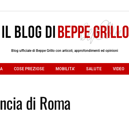
Blog ufficiale di Beppe Grillo con articoli, approfondimenti ed opinioni
RA
COSE PREZIOSE
MOBILITA’
SALUTE
VIDEO
vincia di Roma