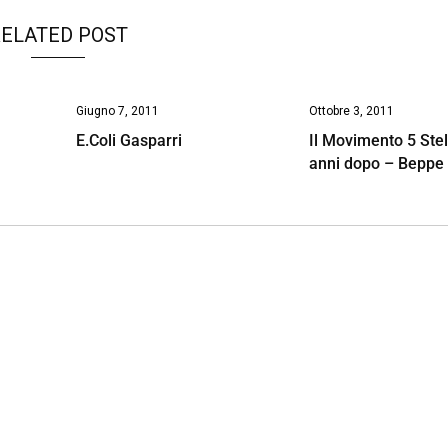
ELATED POST
Giugno 7, 2011
Ottobre 3, 2011
E.Coli Gasparri
Il Movimento 5 Ste
anni dopo – Beppe 