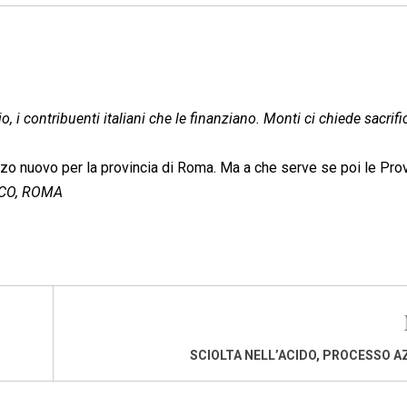
 i contribuenti italiani che le finanziano. Monti ci chiede sacrifi
zzo nuovo per la provincia di Roma. Ma a che serve se poi le Pro
CO, ROMA
SCIOLTA NELL’ACIDO, PROCESSO 