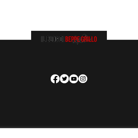
HOMEPAGE
COOKIE POLICY
PRIVACY POLICY
CONTATTI