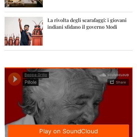
La rivolta degli scarafaggi: i giovani
indiani sfidano il governo Modi