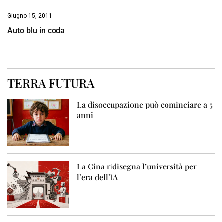
Giugno 15, 2011
Auto blu in coda
TERRA FUTURA
La disoccupazione può cominciare a 5
anni
La Cina ridisegna l’università per
l’era dell’IA