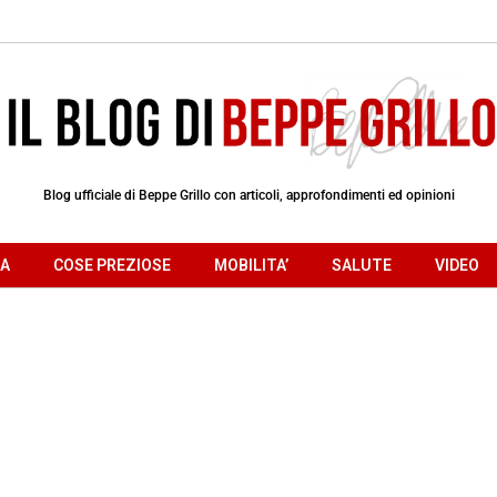
Blog ufficiale di Beppe Grillo con articoli, approfondimenti ed opinioni
RA
COSE PREZIOSE
MOBILITA’
SALUTE
VIDEO