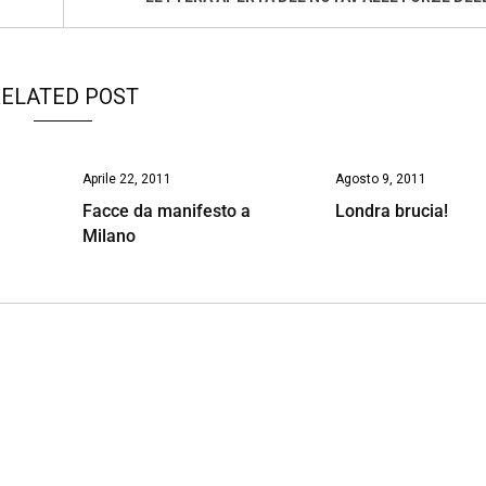
ELATED POST
Aprile 22, 2011
Agosto 9, 2011
Facce da manifesto a
Londra brucia!
Milano