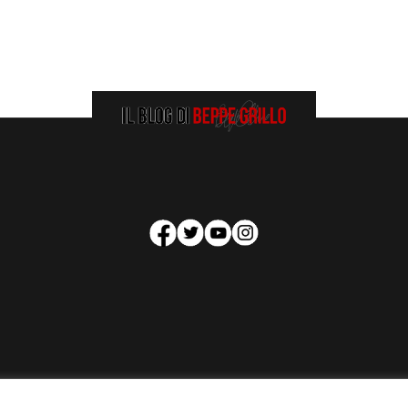
HOMEPAGE
COOKIE POLICY
PRIVACY POLICY
CONTATTI