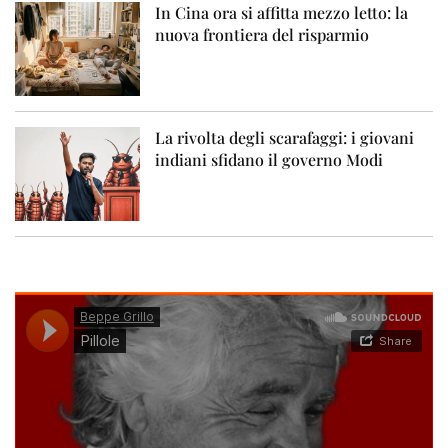
In Cina ora si affitta mezzo letto: la
nuova frontiera del risparmio
La rivolta degli scarafaggi: i giovani
indiani sfidano il governo Modi