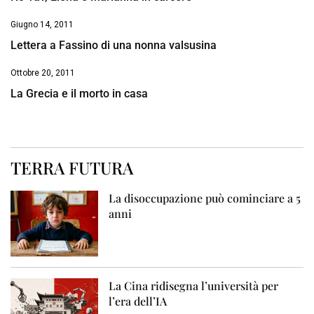
Giugno 14, 2011
Lettera a Fassino di una nonna valsusina
Ottobre 20, 2011
La Grecia e il morto in casa
TERRA FUTURA
La disoccupazione può cominciare a 5
anni
La Cina ridisegna l’università per
l’era dell’IA