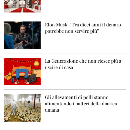
Elon Musk: “Tra dieci anni il denaro
potrebbe non servire più”
La Generazione che non riesce più a
uscire di casa
Gli allevamenti di polli stanno
alimentando i batteri della diarrea
umana