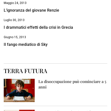
Maggio 24, 2013
L’ignoranza del giovane Renzie
Luglio 30, 2013
I drammatici effetti della crisi in Grecia
Giugno 15, 2013
Il fango mediatico di Sky
TERRA FUTURA
La disoccupazione può cominciare a 5
anni