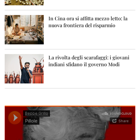
In Cina ora si affitta mezzo letto: la
nuova frontiera del risparmio
La rivolta degli scarafaggi: i giovani
indiani sfidano il governo Modi