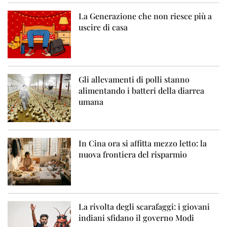
La Generazione che non riesce più a
uscire di casa
Gli allevamenti di polli stanno
alimentando i batteri della diarrea
umana
In Cina ora si affitta mezzo letto: la
nuova frontiera del risparmio
La rivolta degli scarafaggi: i giovani
indiani sfidano il governo Modi