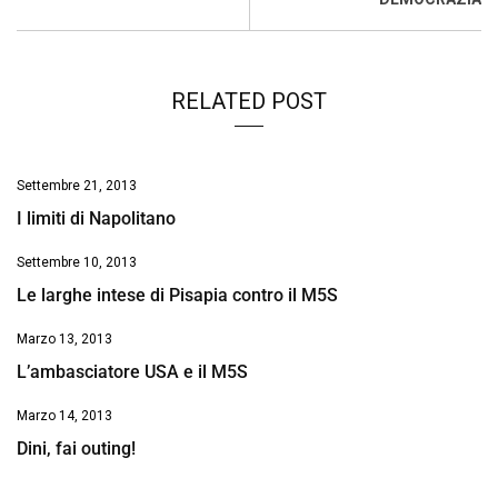
RELATED POST
Settembre 21, 2013
I limiti di Napolitano
Settembre 10, 2013
Le larghe intese di Pisapia contro il M5S
Marzo 13, 2013
L’ambasciatore USA e il M5S
Marzo 14, 2013
Dini, fai outing!