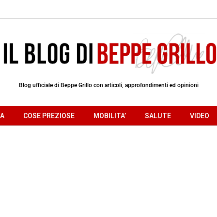
Blog ufficiale di Beppe Grillo con articoli, approfondimenti ed opinioni
RA
COSE PREZIOSE
MOBILITA’
SALUTE
VIDEO