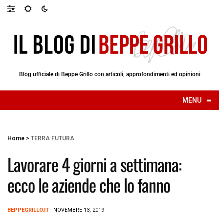
Blog ufficiale di Beppe Grillo con articoli, approfondimenti ed opinioni
≡
MENU
☰
Home
>
TERRA FUTURA
Lavorare 4 giorni a settimana:
ecco le aziende che lo fanno
BEPPEGRILLO.IT
- NOVEMBRE 13, 2019