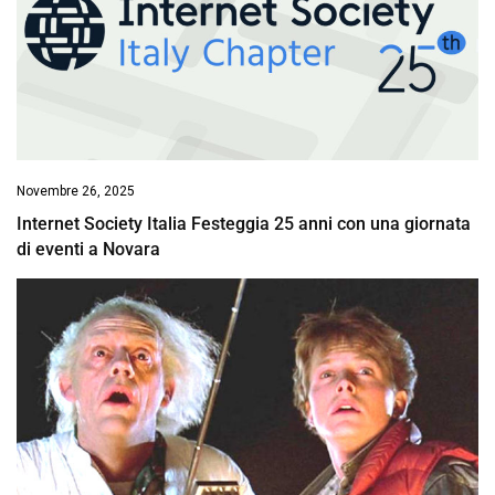
Novembre 26, 2025
Internet Society Italia Festeggia 25 anni con una giornata
di eventi a Novara