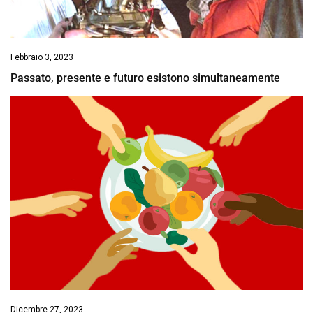
Febbraio 3, 2023
Passato, presente e futuro esistono simultaneamente
Dicembre 27, 2023