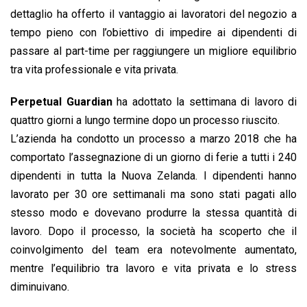
dettaglio ha offerto il vantaggio ai lavoratori del negozio a
tempo pieno con l’obiettivo di impedire ai dipendenti di
passare al part-time per raggiungere un migliore equilibrio
tra vita professionale e vita privata.
Perpetual Guardian
ha adottato la settimana di lavoro di
quattro giorni a lungo termine dopo un processo riuscito.
L’azienda ha condotto un processo a marzo 2018 che ha
comportato l’assegnazione di un giorno di ferie a tutti i 240
dipendenti in tutta la Nuova Zelanda. I dipendenti hanno
lavorato per 30 ore settimanali ma sono stati pagati allo
stesso modo e dovevano produrre la stessa quantità di
lavoro. Dopo il processo, la società ha scoperto che il
coinvolgimento del team era notevolmente aumentato,
mentre l’equilibrio tra lavoro e vita privata e lo stress
diminuivano.