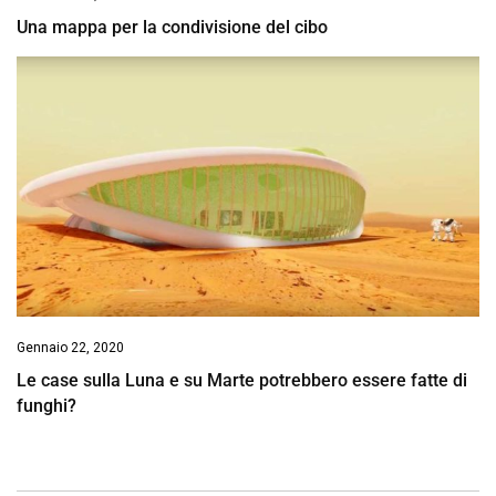
Una mappa per la condivisione del cibo
Gennaio 22, 2020
Le case sulla Luna e su Marte potrebbero essere fatte di
funghi?