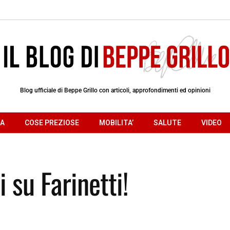
Blog ufficiale di Beppe Grillo con articoli, approfondimenti ed opinioni
RA
COSE PREZIOSE
MOBILITA’
SALUTE
VIDEO
i su Farinetti!