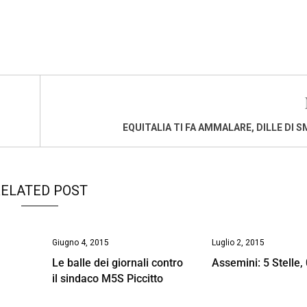
EQUITALIA TI FA AMMALARE, DILLE DI 
ELATED POST
Giugno 4, 2015
Luglio 2, 2015
Le balle dei giornali contro
Assemini: 5 Stelle,
il sindaco M5S Piccitto