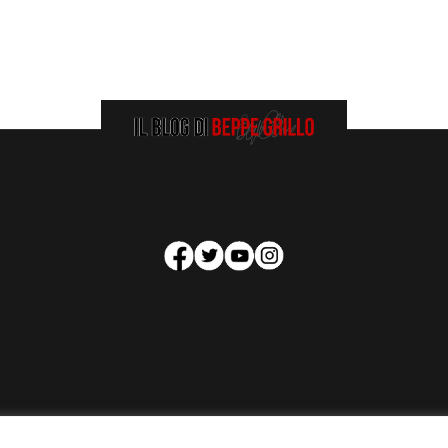
HOMEPAGE
COOKIE POLICY
PRIVACY POLICY
CONTATTI