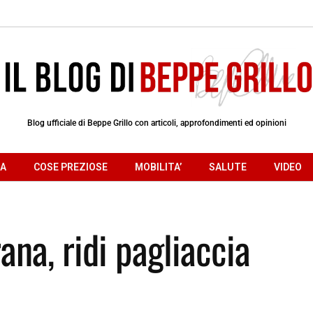
Blog ufficiale di Beppe Grillo con articoli, approfondimenti ed opinioni
RA
COSE PREZIOSE
MOBILITA’
SALUTE
VIDEO
na, ridi pagliaccia