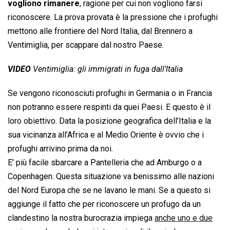
vogliono rimanere
, ragione per cui non vogliono farsi
riconoscere. La prova provata è la pressione che i profughi
mettono alle frontiere del Nord Italia, dal Brennero a
Ventimiglia, per scappare dal nostro Paese.
VIDEO
Ventimiglia: gli immigrati in fuga dall’Italia
Se vengono riconosciuti profughi in Germania o in Francia
non potranno essere respinti da quei Paesi. E questo è il
loro obiettivo. Data la posizione geografica dell’Italia e la
sua vicinanza all’Africa e al Medio Oriente è ovvio che i
profughi arrivino prima da noi.
E’ più facile sbarcare a Pantelleria che ad Amburgo o a
Copenhagen. Questa situazione va benissimo alle nazioni
del Nord Europa che se ne lavano le mani. Se a questo si
aggiunge il fatto che per riconoscere un profugo da un
clandestino la nostra burocrazia impiega
anche uno e due