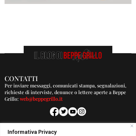
CONTATTI
Per inviare messaggi, comunicati stampa, segnalazioni,
richieste di interviste, denunce o lettere aperte a Beppe
Grillo:
web@beppegrillo.it
PUBBLICITA'
Informativa Privacy