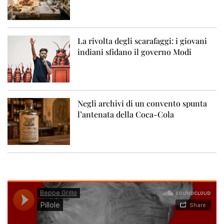
La rivolta degli scarafaggi: i giovani
indiani sfidano il governo Modi
Negli archivi di un convento spunta
l’antenata della Coca-Cola