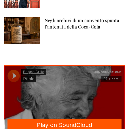
Negli archivi di un convento spunta
l’antenata della Coca-Cola