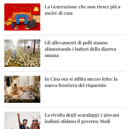
La Generazione che non riesce più a
uscire di casa
Gli allevamenti di polli stanno
alimentando i batteri della diarrea
umana
In Cina ora si affitta mezzo letto: la
nuova frontiera del risparmio
La rivolta degli scarafaggi: i giovani
indiani sfidano il governo Modi