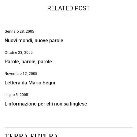
RELATED POST
Gennaio 28, 2005
Nuovi mondi, nuove parole
Ottobre 23, 2005
Parole, parole, parole…
Novembre 12, 2005
Lettera da Mario Segni
Luglio 5, 2005
Linformazione per chi non sa linglese
TERRA FUTURA