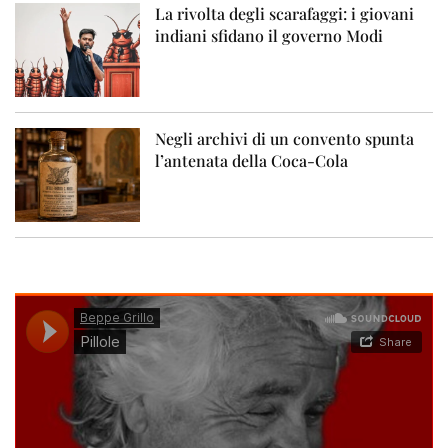
La rivolta degli scarafaggi: i giovani
indiani sfidano il governo Modi
Negli archivi di un convento spunta
l’antenata della Coca-Cola