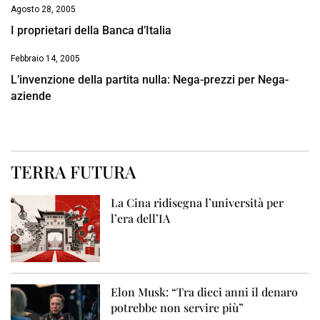
Agosto 28, 2005
I proprietari della Banca d’Italia
Febbraio 14, 2005
L’invenzione della partita nulla: Nega-prezzi per Nega-
aziende
TERRA FUTURA
La Cina ridisegna l’università per
l’era dell’IA
Elon Musk: “Tra dieci anni il denaro
potrebbe non servire più”