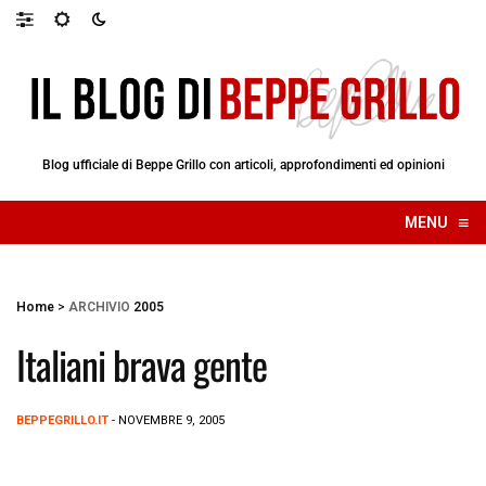
Blog ufficiale di Beppe Grillo con articoli, approfondimenti ed opinioni
≡
MENU
☰
Home
>
ARCHIVIO
2005
Italiani brava gente
BEPPEGRILLO.IT
- NOVEMBRE 9, 2005