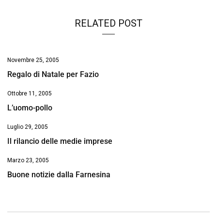
RELATED POST
Novembre 25, 2005
Regalo di Natale per Fazio
Ottobre 11, 2005
L’uomo-pollo
Luglio 29, 2005
Il rilancio delle medie imprese
Marzo 23, 2005
Buone notizie dalla Farnesina