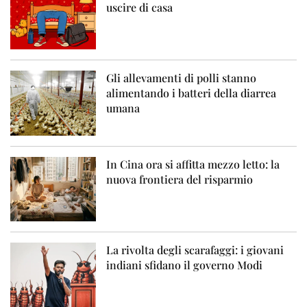
uscire di casa
Gli allevamenti di polli stanno
alimentando i batteri della diarrea
umana
In Cina ora si affitta mezzo letto: la
nuova frontiera del risparmio
La rivolta degli scarafaggi: i giovani
indiani sfidano il governo Modi