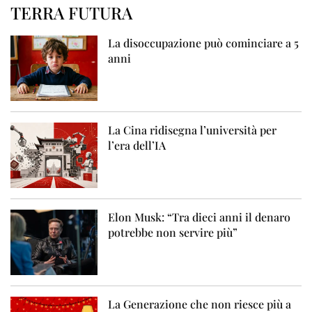
TERRA FUTURA
La disoccupazione può cominciare a 5
anni
La Cina ridisegna l’università per
l’era dell’IA
Elon Musk: “Tra dieci anni il denaro
potrebbe non servire più”
La Generazione che non riesce più a