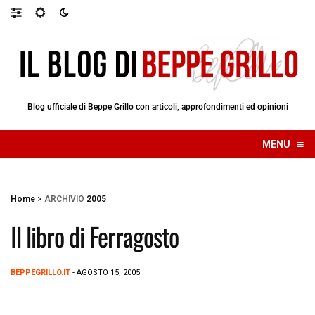
Blog ufficiale di Beppe Grillo con articoli, approfondimenti ed opinioni
≡
MENU
☰
Home
>
ARCHIVIO
2005
Il libro di Ferragosto
BEPPEGRILLO.IT
- AGOSTO 15, 2005