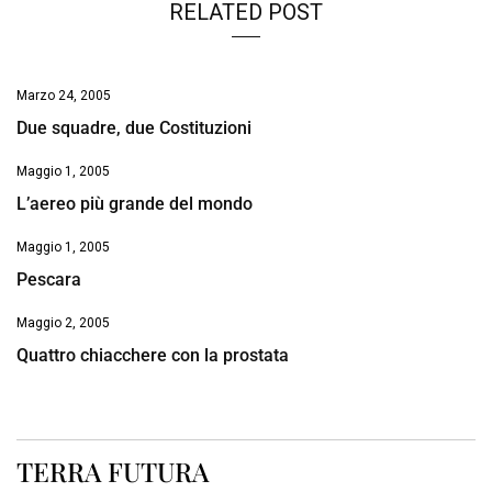
RELATED POST
Marzo 24, 2005
Due squadre, due Costituzioni
Maggio 1, 2005
L’aereo più grande del mondo
Maggio 1, 2005
Pescara
Maggio 2, 2005
Quattro chiacchere con la prostata
TERRA FUTURA