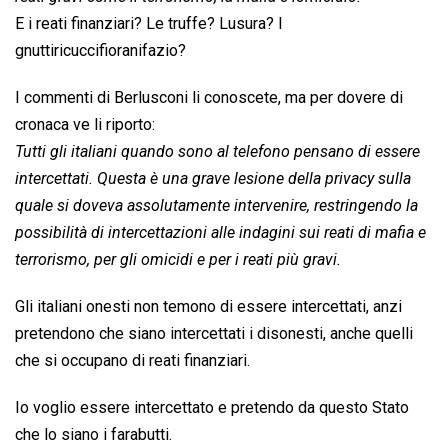
E i reati finanziari? Le truffe? Lusura? I
gnuttiricuccifioranifazio?
I commenti di Berlusconi li conoscete, ma per dovere di
cronaca ve li riporto:
Tutti gli italiani quando sono al telefono pensano di essere
intercettati. Questa è una grave lesione della privacy sulla
quale si doveva assolutamente intervenire, restringendo la
possibilità di intercettazioni alle indagini sui reati di mafia e
terrorismo, per gli omicidi e per i reati più gravi.
Gli italiani onesti non temono di essere intercettati, anzi
pretendono che siano intercettati i disonesti, anche quelli
che si occupano di reati finanziari.
Io voglio essere intercettato e pretendo da questo Stato
che lo siano i farabutti.