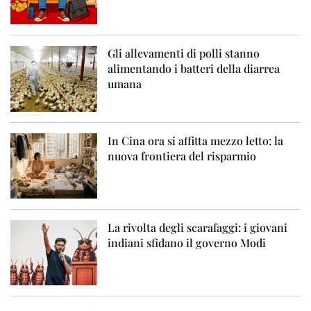
Gli allevamenti di polli stanno
alimentando i batteri della diarrea
umana
In Cina ora si affitta mezzo letto: la
nuova frontiera del risparmio
La rivolta degli scarafaggi: i giovani
indiani sfidano il governo Modi