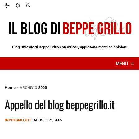
Blog ufficiale di Beppe Grillo con articoli, approfondimenti ed opinioni
≡
MENU
☰
Home
>
ARCHIVIO
2005
Appello del blog beppegrillo.it
BEPPEGRILLO.IT
- AGOSTO 25, 2005