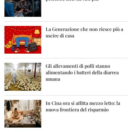
La Generazione che non riesce più a
uscire di casa
Gli allevamenti di polli stanno
alimentando i batteri della diarrea
umana
In Cina ora si affitta mezzo letto: la
nuova frontiera del risparmio