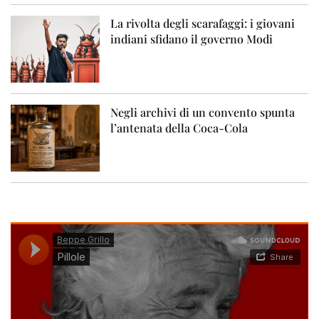
La rivolta degli scarafaggi: i giovani
indiani sfidano il governo Modi
Negli archivi di un convento spunta
l’antenata della Coca-Cola