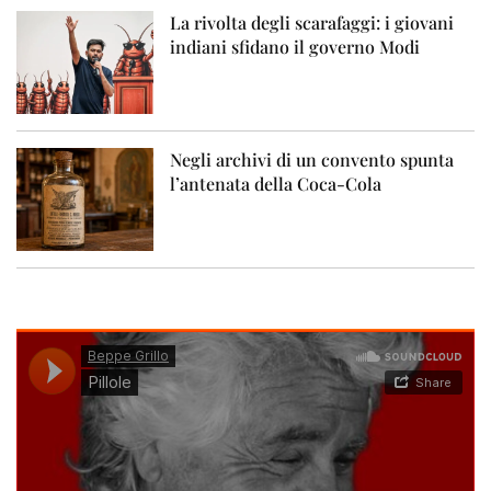
La rivolta degli scarafaggi: i giovani
indiani sfidano il governo Modi
Negli archivi di un convento spunta
l’antenata della Coca-Cola