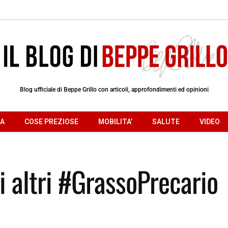
Blog ufficiale di Beppe Grillo con articoli, approfondimenti ed opinioni
RA
COSE PREZIOSE
MOBILITA’
SALUTE
VIDEO
i altri #GrassoPrecario