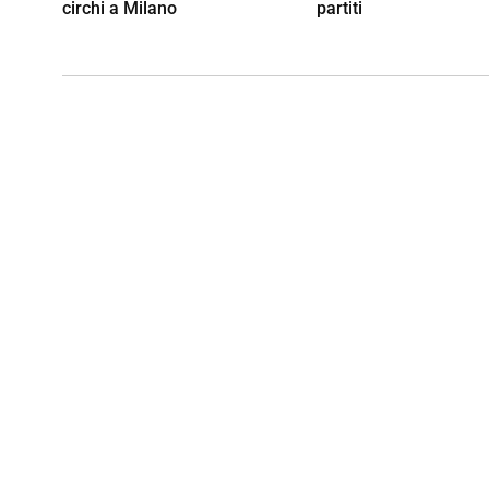
circhi a Milano
partiti