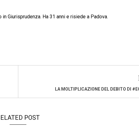
to in Giurisprudenza. Ha 31 anni e risiede a Padova.
LA MOLTIPLICAZIONE DEL DEBITO DI #E
ELATED POST