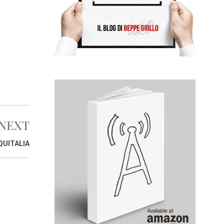
NEXT
QUITALIA