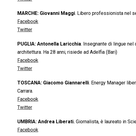
MARCHE: Giovanni Maggi
. Libero professionista nel 
Facebook
Twitter
PUGLIA: Antonella Laricchia
. Insegnante di lingue nel
architettura. Ha 28 anni, risiede ad Adelfia (Bari)
Facebook
Twitter
TOSCANA: Giacomo Giannarelli
. Energy Manager liber
Carrara.
Facebook
Twitter
UMBRIA: Andrea Liberati.
Giornalista, è laureato in Sci
Facebook