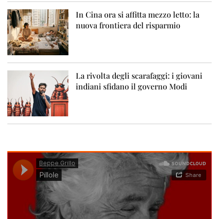
In Cina ora si affitta mezzo letto: la
nuova frontiera del risparmio
La rivolta degli scarafaggi: i giovani
indiani sfidano il governo Modi