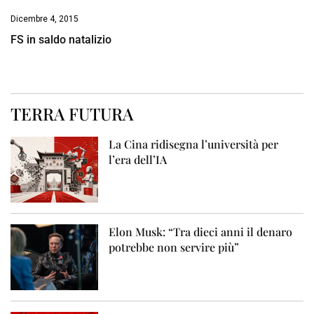
Dicembre 4, 2015
FS in saldo natalizio
TERRA FUTURA
La Cina ridisegna l’università per
l’era dell’IA
Elon Musk: “Tra dieci anni il denaro
potrebbe non servire più”