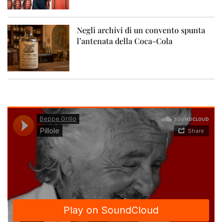
Negli archivi di un convento spunta
l’antenata della Coca-Cola