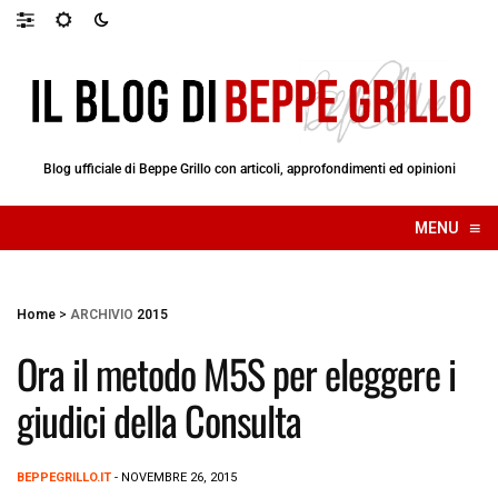
Blog ufficiale di Beppe Grillo con articoli, approfondimenti ed opinioni
≡
MENU
☰
Home
>
ARCHIVIO
2015
Ora il metodo M5S per eleggere i
giudici della Consulta
BEPPEGRILLO.IT
- NOVEMBRE 26, 2015