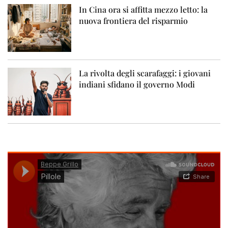
In Cina ora si affitta mezzo letto: la
nuova frontiera del risparmio
La rivolta degli scarafaggi: i giovani
indiani sfidano il governo Modi