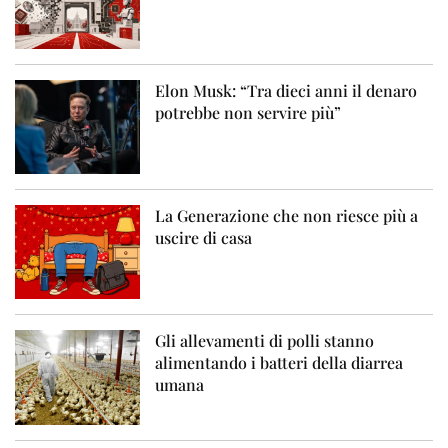
Elon Musk: “Tra dieci anni il denaro
potrebbe non servire più”
La Generazione che non riesce più a
uscire di casa
Gli allevamenti di polli stanno
alimentando i batteri della diarrea
umana