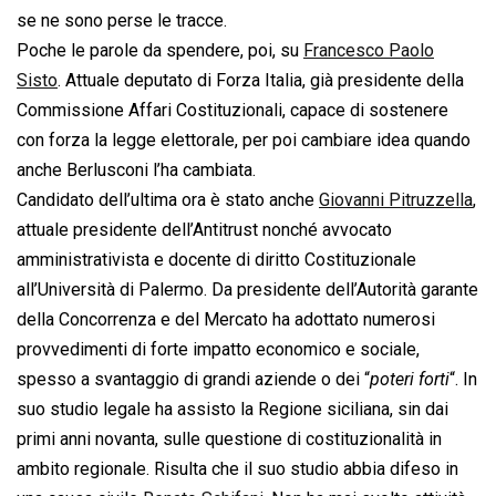
se ne sono perse le tracce.
Poche le parole da spendere, poi, su
Francesco Paolo
Sisto
. Attuale deputato di Forza Italia, già presidente della
Commissione Affari Costituzionali, capace di sostenere
con forza la legge elettorale, per poi cambiare idea quando
anche Berlusconi l’ha cambiata.
Candidato dell’ultima ora è stato anche
Giovanni Pitruzzella
,
attuale presidente dell’Antitrust nonché avvocato
amministrativista e docente di diritto Costituzionale
all’Università di Palermo. Da presidente dell’Autorità garante
della Concorrenza e del Mercato ha adottato numerosi
provvedimenti di forte impatto economico e sociale,
spesso a svantaggio di grandi aziende o dei “
poteri forti
“. In
suo studio legale ha assisto la Regione siciliana, sin dai
primi anni novanta, sulle questione di costituzionalità in
ambito regionale. Risulta che il suo studio abbia difeso in