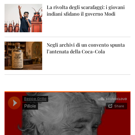
La rivolta degli scarafaggi: i giovani
indiani sfidano il governo Modi
Negli archivi di un convento spunta
l’antenata della Coca-Cola