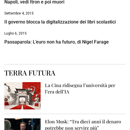
Napoli, vedi Itron e poi muori
Settembre 4, 2015
Il governo blocca la digitalizzazione dei libri scolastici
Luglio 6, 2015
Passaparola: L’euro non ha futuro, di Nigel Farage
TERRA FUTURA
La Cina ridisegna l’università per
l’era dell’IA
Elon Musk: “Tra dieci anni il denaro
potrebbe non servire più”