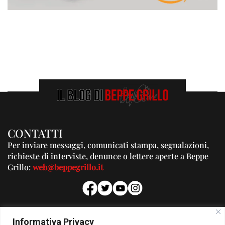
CONTATTI
Per inviare messaggi, comunicati stampa, segnalazioni,
richieste di interviste, denunce o lettere aperte a Beppe
Grillo:
web@beppegrillo.it
PUBBLICITA'
Informativa Privacy