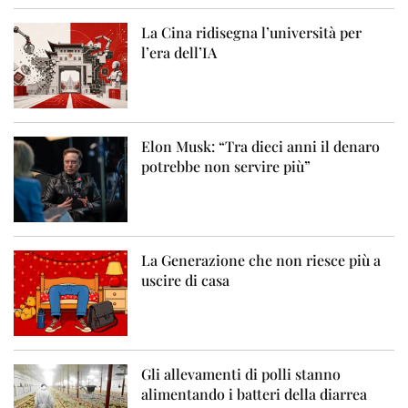
La Cina ridisegna l’università per
l’era dell’IA
Elon Musk: “Tra dieci anni il denaro
potrebbe non servire più”
La Generazione che non riesce più a
uscire di casa
Gli allevamenti di polli stanno
alimentando i batteri della diarrea