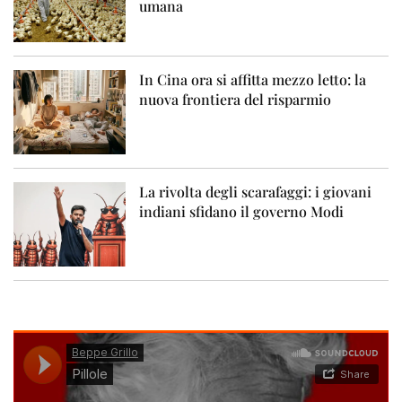
umana
In Cina ora si affitta mezzo letto: la
nuova frontiera del risparmio
La rivolta degli scarafaggi: i giovani
indiani sfidano il governo Modi