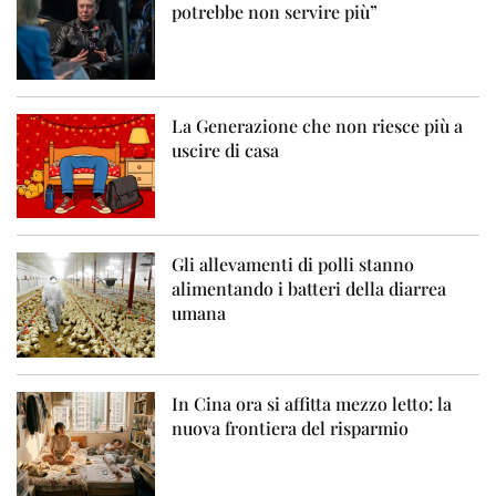
potrebbe non servire più”
La Generazione che non riesce più a
uscire di casa
Gli allevamenti di polli stanno
alimentando i batteri della diarrea
umana
In Cina ora si affitta mezzo letto: la
nuova frontiera del risparmio