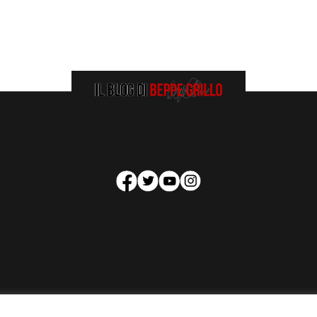
HOMEPAGE
COOKIE POLICY
PRIVACY POLICY
CONTATTI