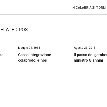
IN CALABRIA SI TORNI
ELATED POST
Maggio 24, 2015
Agosto 23, 2015
nza
Cassa integrazione
Il passo del gambe
colabrodo, #inps
ministro Giannini