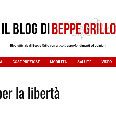
Blog ufficiale di Beppe Grillo con articoli, approfondimenti ed opinioni
RA
COSE PREZIOSE
MOBILITA’
SALUTE
VIDEO
er la libertà