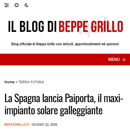
Blog ufficiale di Beppe Grillo con articoli, approfondimenti ed opinioni
≡
MENU
☰
Home
>
TERRA FUTURA
La Spagna lancia Paiporta, il maxi-
impianto solare galleggiante
BEPPEGRILLO.IT
- GIUGNO 22, 2026