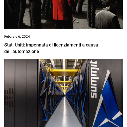
Febbraio 6, 2024
Stati Uniti: impennata di licenziamenti a causa
dell’automazione