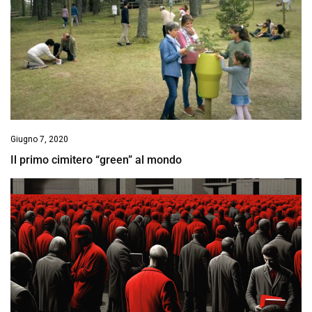
Giugno 7, 2020
Il primo cimitero “green” al mondo