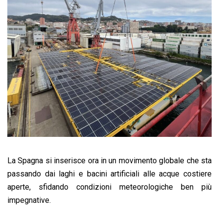
La Spagna si inserisce ora in un movimento globale che sta
passando dai laghi e bacini artificiali alle acque costiere
aperte, sfidando condizioni meteorologiche ben più
impegnative.