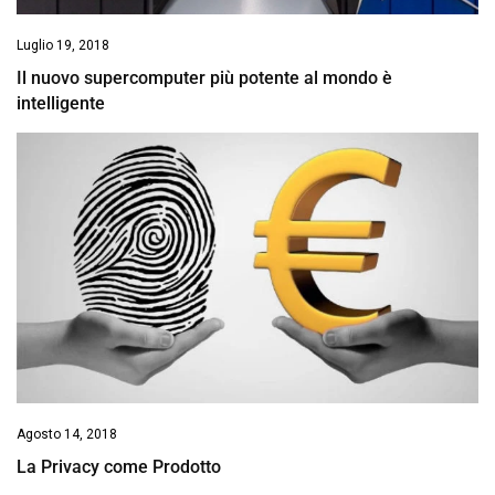
Luglio 19, 2018
Il nuovo supercomputer più potente al mondo è
intelligente
Agosto 14, 2018
La Privacy come Prodotto