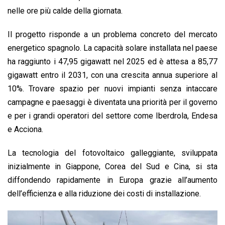
nelle ore più calde della giornata.
Il progetto risponde a un problema concreto del mercato
energetico spagnolo. La capacità solare installata nel paese
ha raggiunto i 47,95 gigawatt nel 2025 ed è attesa a 85,77
gigawatt entro il 2031, con una crescita annua superiore al
10%. Trovare spazio per nuovi impianti senza intaccare
campagne e paesaggi è diventata una priorità per il governo
e per i grandi operatori del settore come Iberdrola, Endesa
e Acciona.
La tecnologia del fotovoltaico galleggiante, sviluppata
inizialmente in Giappone, Corea del Sud e Cina, si sta
diffondendo rapidamente in Europa grazie all’aumento
dell’efficienza e alla riduzione dei costi di installazione.