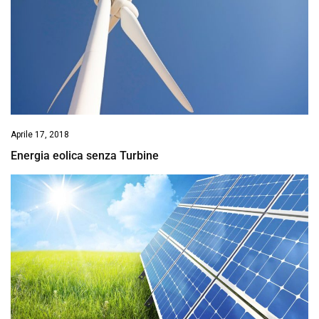
Aprile 17, 2018
Energia eolica senza Turbine