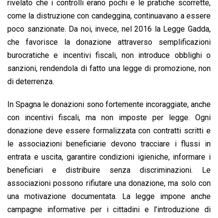
rivelato che i controlli erano pochi e le pratiche scorrette,
come la distruzione con candeggina, continuavano a essere
poco sanzionate. Da noi, invece, nel 2016 la Legge Gadda,
che favorisce la donazione attraverso semplificazioni
burocratiche e incentivi fiscali, non introduce obblighi o
sanzioni, rendendola di fatto una legge di promozione, non
di deterrenza.
In Spagna le donazioni sono fortemente incoraggiate, anche
con incentivi fiscali, ma non imposte per legge. Ogni
donazione deve essere formalizzata con contratti scritti e
le associazioni beneficiarie devono tracciare i flussi in
entrata e uscita, garantire condizioni igieniche, informare i
beneficiari e distribuire senza discriminazioni. Le
associazioni possono rifiutare una donazione, ma solo con
una motivazione documentata. La legge impone anche
campagne informative per i cittadini e l’introduzione di