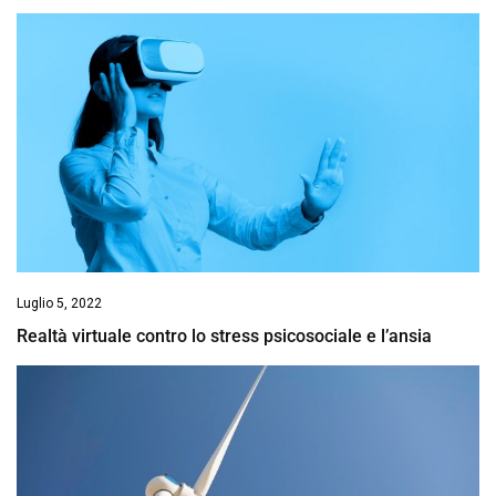
Luglio 5, 2022
Realtà virtuale contro lo stress psicosociale e l’ansia