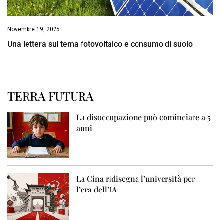
Novembre 19, 2025
Una lettera sul tema fotovoltaico e consumo di suolo
TERRA FUTURA
La disoccupazione può cominciare a 5
anni
La Cina ridisegna l’università per
l’era dell’IA