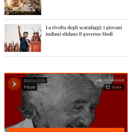
La rivolta degli scarafaggi: i giovani
indiani sfidano il governo Modi