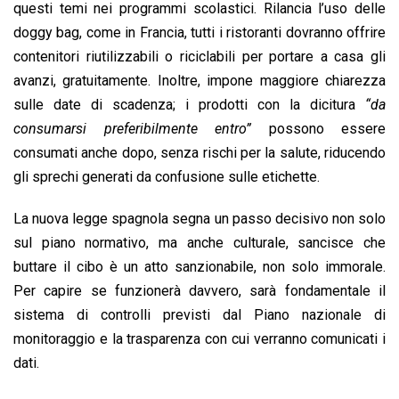
questi temi nei programmi scolastici. Rilancia l’uso delle
doggy bag, come in Francia, tutti i ristoranti dovranno offrire
contenitori riutilizzabili o riciclabili per portare a casa gli
avanzi, gratuitamente. Inoltre, impone maggiore chiarezza
sulle date di scadenza; i prodotti con la dicitura
“da
consumarsi preferibilmente entro”
possono essere
consumati anche dopo, senza rischi per la salute, riducendo
gli sprechi generati da confusione sulle etichette.
La nuova legge spagnola segna un passo decisivo non solo
sul piano normativo, ma anche culturale, sancisce che
buttare il cibo è un atto sanzionabile, non solo immorale.
Per capire se funzionerà davvero, sarà fondamentale il
sistema di controlli previsti dal Piano nazionale di
monitoraggio e la trasparenza con cui verranno comunicati i
dati.