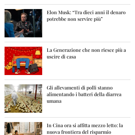
Elon Musk: “Tra dieci anni il denaro
potrebbe non servire più”
La Generazione che non riesce più a
uscire di casa
Gli allevamenti di polli stanno
alimentando i batteri della diarrea
umana
In Cina ora si affitta mezzo letto: la
nuova frontiera del risparmio