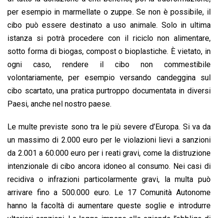
per esempio in marmellate o zuppe. Se non è possibile, il
cibo può essere destinato a uso animale. Solo in ultima
istanza si potrà procedere con il riciclo non alimentare,
sotto forma di biogas, compost o bioplastiche. È vietato, in
ogni caso, rendere il cibo non commestibile
volontariamente, per esempio versando candeggina sul
cibo scartato, una pratica purtroppo documentata in diversi
Paesi, anche nel nostro paese.
Le multe previste sono tra le più severe d’Europa. Si va da
un massimo di 2.000 euro per le violazioni lievi a sanzioni
da 2.001 a 60.000 euro per i reati gravi, come la distruzione
intenzionale di cibo ancora idoneo al consumo. Nei casi di
recidiva o infrazioni particolarmente gravi, la multa può
arrivare fino a 500.000 euro. Le 17 Comunità Autonome
hanno la facoltà di aumentare queste soglie e introdurre