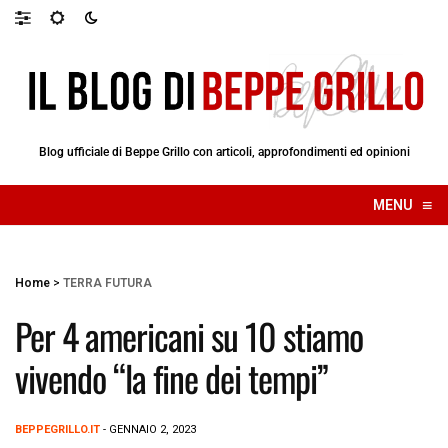
Blog ufficiale di Beppe Grillo con articoli, approfondimenti ed opinioni
≡
MENU
☰
Home
>
TERRA FUTURA
Per 4 americani su 10 stiamo
vivendo “la fine dei tempi”
BEPPEGRILLO.IT
- GENNAIO 2, 2023