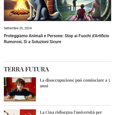
Settembre 20, 2024
Proteggiamo Animali e Persone: Stop ai Fuochi d’Artificio
Rumorosi, Sì a Soluzioni Sicure
TERRA FUTURA
La disoccupazione può cominciare a 5
anni
La Cina ridisegna l’università per