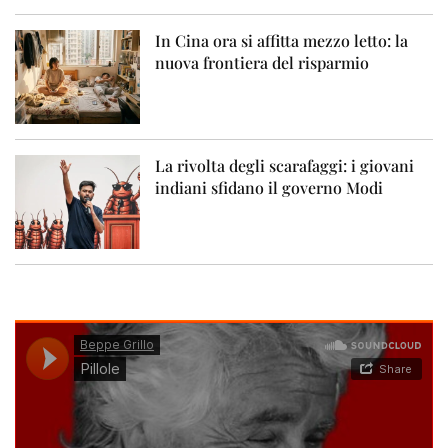
In Cina ora si affitta mezzo letto: la
nuova frontiera del risparmio
La rivolta degli scarafaggi: i giovani
indiani sfidano il governo Modi