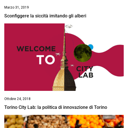
Marzo 31, 2019
Sconfiggere la siccità imitando gli alberi
Ottobre 24, 2018
Torino City Lab: la politica di innovazione di Torino