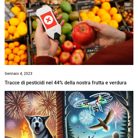
Gennaio 4, 2023
Tracce di pesticidi nel 44% della nostra frutta e verdura