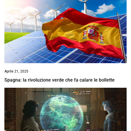
Aprile 21, 2025
Spagna: la rivoluzione verde che fa calare le bollette