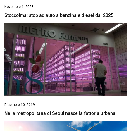
Novembre 1, 2023
Stoccolma: stop ad auto a benzina e diesel dal 2025
Dicembre 10, 2019
Nella metropolitana di Seoul nasce la fattoria urbana