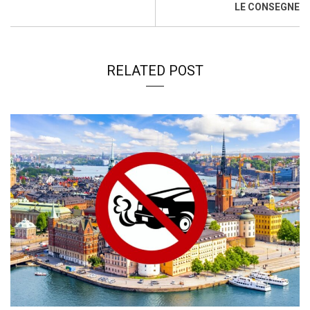
LE CONSEGNE
RELATED POST