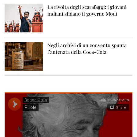
La rivolta degli scarafaggi: i giovani
indiani sfidano il governo Modi
Negli archivi di un convento spunta
l’antenata della Coca-Cola