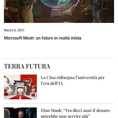
Marzo 5, 2021
Microsoft Mesh: un futuro in realtà mista
TERRA FUTURA
La Cina ridisegna l’università per
l’era dell’IA
Elon Musk: “Tra dieci anni il denaro
potrebbe non servire più”