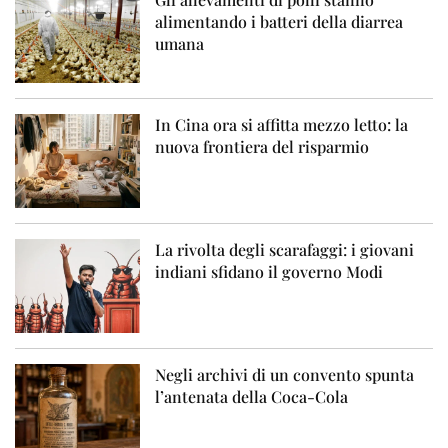
alimentando i batteri della diarrea
umana
In Cina ora si affitta mezzo letto: la
nuova frontiera del risparmio
La rivolta degli scarafaggi: i giovani
indiani sfidano il governo Modi
Negli archivi di un convento spunta
l’antenata della Coca-Cola