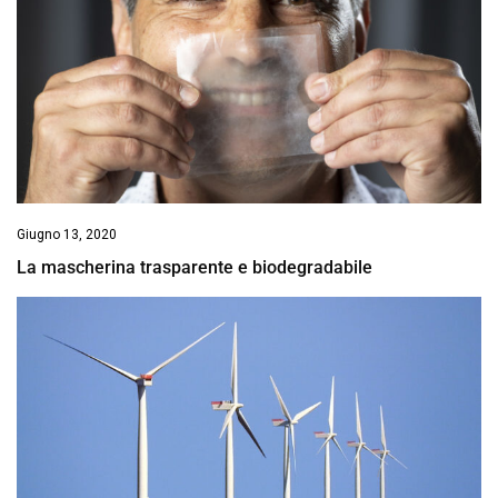
Giugno 13, 2020
La mascherina trasparente e biodegradabile