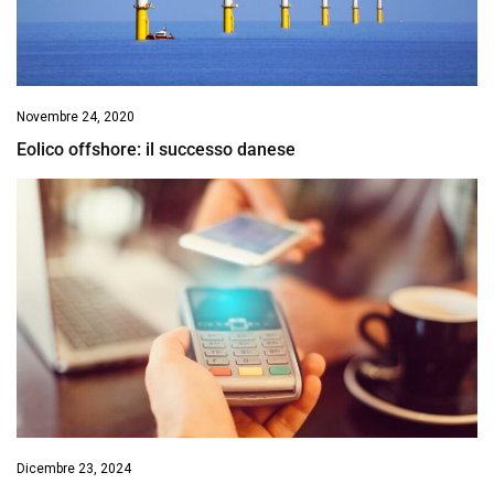
Novembre 24, 2020
Eolico offshore: il successo danese
Dicembre 23, 2024