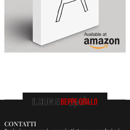
CONTATTI