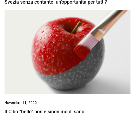
Svezia senza contante: un’opportunità per tutti?
Novembre 11, 2020
Il Cibo “bello” non è sinonimo di sano