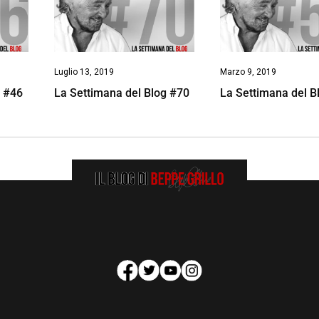
Luglio 13, 2019
Marzo 9, 2019
g #46
La Settimana del Blog #70
La Settimana del B