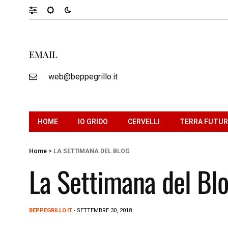
EMAIL
web@beppegrillo.it
HOME
IO GRIDO
CERVELLI
TERRA FUTU
Home
>
LA SETTIMANA DEL BLOG
La Settimana del Bl
BEPPEGRILLO.IT
- SETTEMBRE 30, 2018