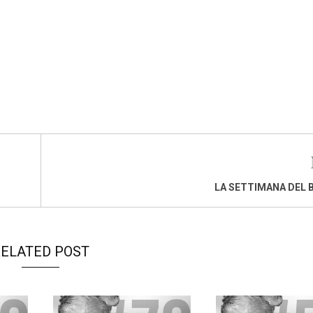
LA SETTIMANA DEL 
ELATED POST