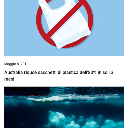
Maggio 8, 2019
Australia riduce sacchetti di plastica dell’80% in soli 3
mesi