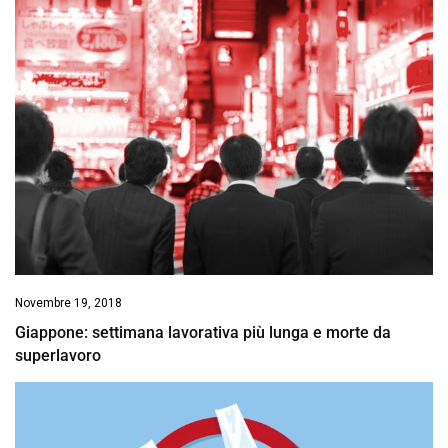
Novembre 19, 2018
Giappone: settimana lavorativa più lunga e morte da
superlavoro