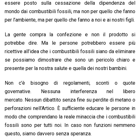
essere posto sulla cessazione della dipendenza del
mondo dai combustibili fossili, ma non per quello che fanno
per l’ambiente, ma per quello che fanno a noi e ai nostri figli.
La gente compra la confezione e non il prodotto si
potrebbe dire. Ma le persone potrebbero essere più
ricettive all’idea che i combustibili fossili siano da eliminare
se possiamo dimostrare che sono un pericolo chiaro e
presente per la nostra salute e quella dei nostri bambini.
Non c’è bisogno di regolamenti, sconti o quote
governative. Nessuna interferenza nel libero
mercato. Nessun dibattito senza fine su perdite di metano o
perforazioni nell’Artico. È sufficiente educare le persone in
modo che comprendano la reale minaccia che i combustibili
fossili sono per tutti noi. In caso non funzioni nemmeno
questo, siamo davvero senza speranza.