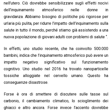
nell’utero. Ciò dovrebbe sensibilizzare sugli effetti nocivi
dell’inquinamento atmosferico nelle donne in
gravidanza. Abbiamo bisogno di politiche più rigorose per
un’aria più pulita, per ridurre l’impatto dell’inquinamento sulla
salute in tutto il mondo, perché stiamo già assistendo a una
nuova popolazione di giovani adulti con problemi di salute “.
In effetti, uno studio recente, che ha coinvolto 500.000
bambini, indica che l’inquinamento atmosferico può avere un
impatto negativo significativo sul funzionamento
cognitivo. Uno studio nel 2016 ha trovato nanoparticelle
tossiche alloggiate nel cervello umano. Questo ha
conseguenze disastrose.
Forse è ora di smettere di discutere sulle tasse sul
carbonio, il cambiamento climatico, lo scioglimento dei
ghiacci e altro ancora. Forse invece l’accento dovrebbe