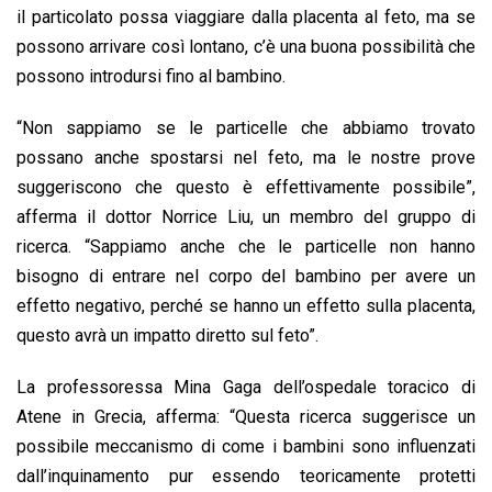
il particolato possa viaggiare dalla placenta al feto, ma se
possono arrivare così lontano, c’è una buona possibilità che
possono introdursi fino al bambino.
“Non sappiamo se le particelle che abbiamo trovato
possano anche spostarsi nel feto, ma le nostre prove
suggeriscono che questo è effettivamente possibile”,
afferma il dottor Norrice Liu, un membro del gruppo di
ricerca. “Sappiamo anche che le particelle non hanno
bisogno di entrare nel corpo del bambino per avere un
effetto negativo, perché se hanno un effetto sulla placenta,
questo avrà un impatto diretto sul feto”.
La professoressa Mina Gaga dell’ospedale toracico di
Atene in Grecia, afferma: “Questa ricerca suggerisce un
possibile meccanismo di come i bambini sono influenzati
dall’inquinamento pur essendo teoricamente protetti