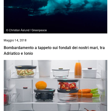
Maggio 14, 2018
Bombardamento a tappeto sui fondali dei nostri mari, tra
Adriatico e Ionio