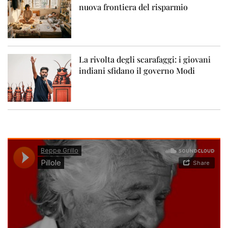
nuova frontiera del risparmio
La rivolta degli scarafaggi: i giovani
indiani sfidano il governo Modi