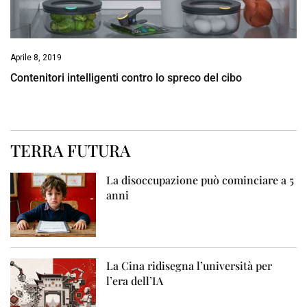
Aprile 8, 2019
Contenitori intelligenti contro lo spreco del cibo
TERRA FUTURA
La disoccupazione può cominciare a 5
anni
La Cina ridisegna l’università per
l’era dell’IA