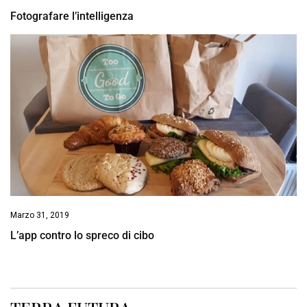
Fotografare l’intelligenza
Marzo 31, 2019
L’app contro lo spreco di cibo