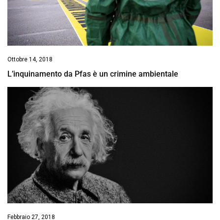
Ottobre 14, 2018
L’inquinamento da Pfas è un crimine ambientale
Febbraio 27, 2018