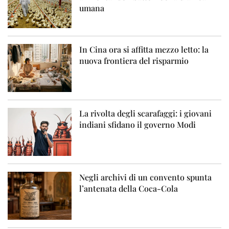
umana
In Cina ora si affitta mezzo letto: la
nuova frontiera del risparmio
La rivolta degli scarafaggi: i giovani
indiani sfidano il governo Modi
Negli archivi di un convento spunta
l’antenata della Coca-Cola