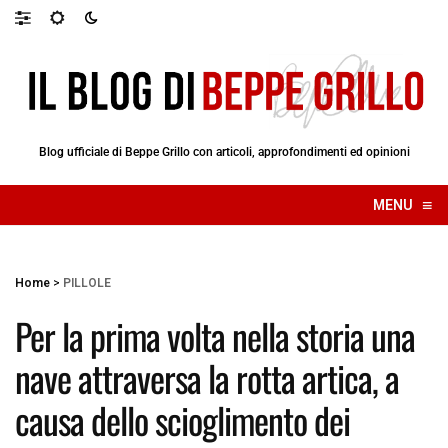
Blog ufficiale di Beppe Grillo con articoli, approfondimenti ed opinioni
≡
MENU
☰
Home
>
PILLOLE
Per la prima volta nella storia una
nave attraversa la rotta artica, a
causa dello scioglimento dei