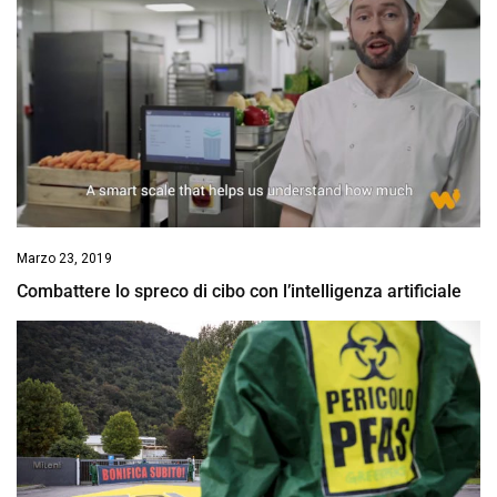
Marzo 23, 2019
Combattere lo spreco di cibo con l’intelligenza artificiale