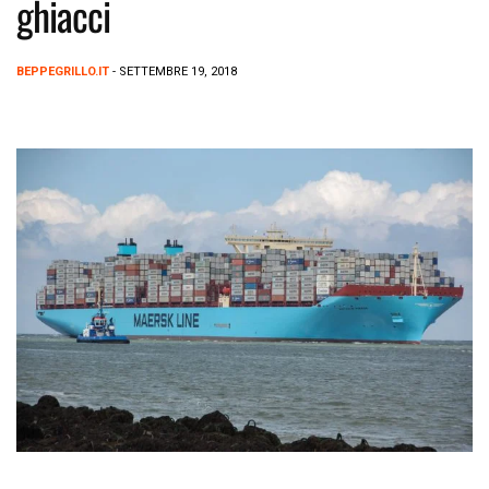
ghiacci
BEPPEGRILLO.IT
- SETTEMBRE 19, 2018