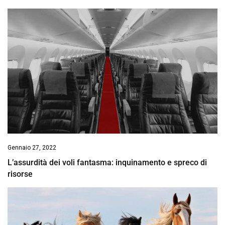
Gennaio 27, 2022
L’assurdità dei voli fantasma: inquinamento e spreco di
risorse