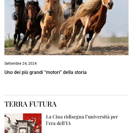
Settembre 24, 2024
Uno dei più grandi “motori” della storia
TERRA FUTURA
La Cina ridisegna l’università per
l’era dell’IA