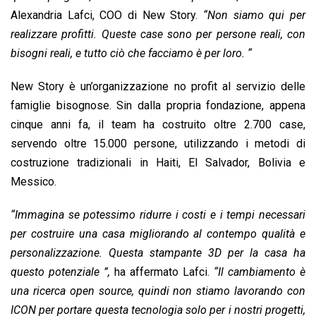
Alexandria Lafci, COO di New Story.
“Non siamo qui per
realizzare profitti. Queste case sono per persone reali, con
bisogni reali, e tutto ciò che facciamo è per loro. “
New Story è un’organizzazione no profit al servizio delle
famiglie bisognose. Sin dalla propria fondazione, appena
cinque anni fa, il team ha costruito oltre 2.700 case,
servendo oltre 15.000 persone, utilizzando i metodi di
costruzione tradizionali in Haiti, El Salvador, Bolivia e
Messico.
“Immagina se potessimo ridurre i costi e i tempi necessari
per costruire una casa migliorando al contempo qualità e
personalizzazione. Questa stampante 3D per la casa ha
questo potenziale ”,
ha affermato Lafci.
“Il cambiamento è
una ricerca open source, quindi non stiamo lavorando con
ICON per portare questa tecnologia solo per i nostri progetti,