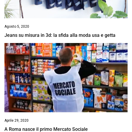
Agosto 5, 2020
Jeans su misura in 3d: la sfida alla moda usa e getta
Aprile 29, 2020
A Roma nasce il primo Mercato Sociale