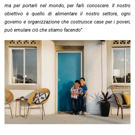
ma per portarli nel mondo, per farli conoscere. Il nostro
obiettivo è quello di alimentare il nostro settore, ogni
governo e organizzazione che costruisce case per i poveri,
può emulare ciò che stiamo facendo”.