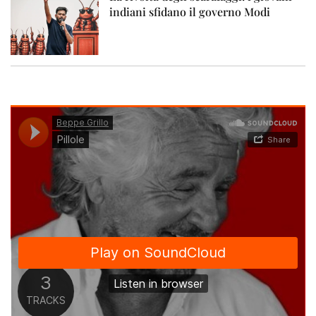
indiani sfidano il governo Modi