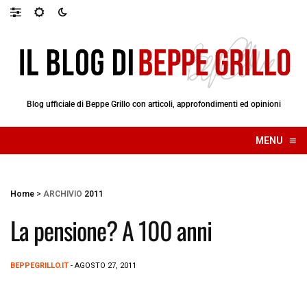
Blog ufficiale di Beppe Grillo con articoli, approfondimenti ed opinioni
≡
MENU
☰
Home
>
ARCHIVIO
2011
La pensione? A 100 anni
BEPPEGRILLO.IT
- AGOSTO 27, 2011