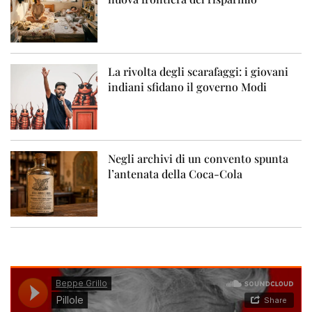
La rivolta degli scarafaggi: i giovani
indiani sfidano il governo Modi
Negli archivi di un convento spunta
l’antenata della Coca-Cola