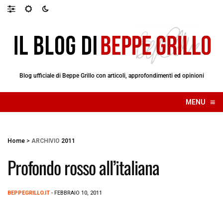
Blog ufficiale di Beppe Grillo con articoli, approfondimenti ed opinioni
≡
MENU
☰
Home
>
ARCHIVIO
2011
Profondo rosso all’italiana
BEPPEGRILLO.IT
- FEBBRAIO 10, 2011