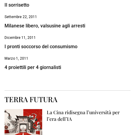
Il sorrisetto
Settembre 22, 2011
Milanese libero, valsusine agli arresti
Dicembre 11, 2011
I pronti soccorso del consumismo
Marzo 1, 2011
4 proiettili per 4 giornalisti
TERRA FUTURA
La Cina ridisegna l’università per
l’era dell’IA