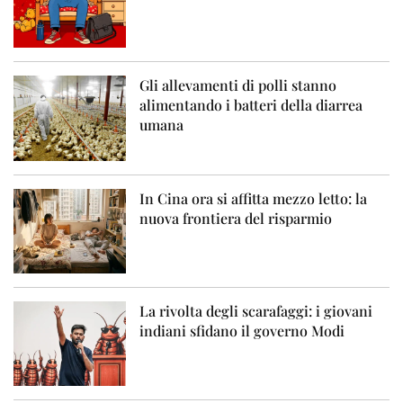
Gli allevamenti di polli stanno
alimentando i batteri della diarrea
umana
In Cina ora si affitta mezzo letto: la
nuova frontiera del risparmio
La rivolta degli scarafaggi: i giovani
indiani sfidano il governo Modi