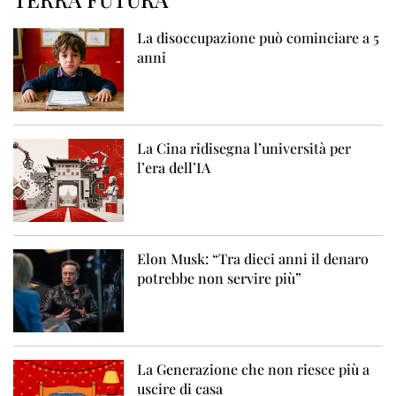
La disoccupazione può cominciare a 5
anni
La Cina ridisegna l’università per
l’era dell’IA
Elon Musk: “Tra dieci anni il denaro
potrebbe non servire più”
La Generazione che non riesce più a
uscire di casa