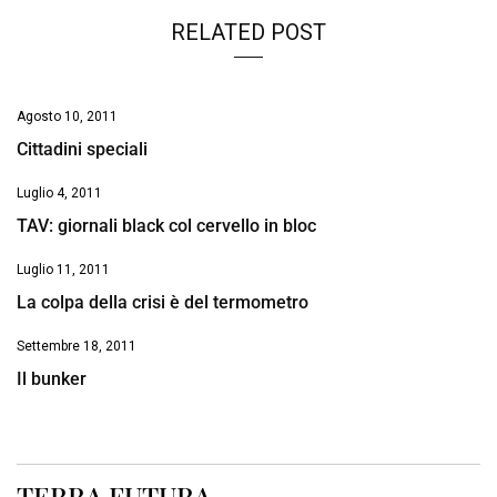
RELATED POST
Agosto 10, 2011
Cittadini speciali
Luglio 4, 2011
TAV: giornali black col cervello in bloc
Luglio 11, 2011
La colpa della crisi è del termometro
Settembre 18, 2011
Il bunker
TERRA FUTURA