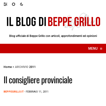
Blog ufficiale di Beppe Grillo con articoli, approfondimenti ed opinioni
≡
MENU
☰
Home
>
ARCHIVIO
2011
Il consigliere provinciale
BEPPEGRILLO.IT
- FEBBRAIO 11, 2011