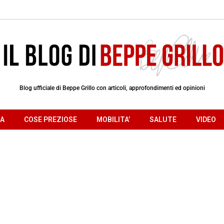
Blog ufficiale di Beppe Grillo con articoli, approfondimenti ed opinioni
RA
COSE PREZIOSE
MOBILITA’
SALUTE
VIDEO