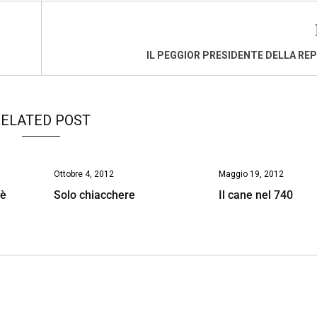
IL PEGGIOR PRESIDENTE DELLA RE
ELATED POST
Ottobre 4, 2012
Maggio 19, 2012
 è
Solo chiacchere
Il cane nel 740