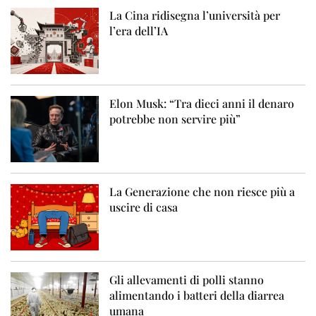
La Cina ridisegna l’università per
l’era dell’IA
Elon Musk: “Tra dieci anni il denaro
potrebbe non servire più”
La Generazione che non riesce più a
uscire di casa
Gli allevamenti di polli stanno
alimentando i batteri della diarrea
umana