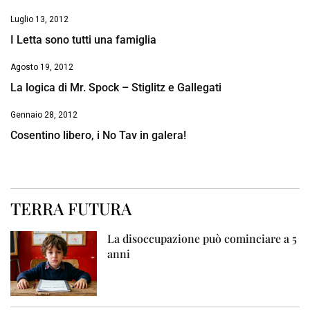
Luglio 13, 2012
I Letta sono tutti una famiglia
Agosto 19, 2012
La logica di Mr. Spock – Stiglitz e Gallegati
Gennaio 28, 2012
Cosentino libero, i No Tav in galera!
TERRA FUTURA
La disoccupazione può cominciare a 5
anni