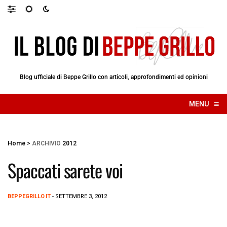
Blog ufficiale di Beppe Grillo con articoli, approfondimenti ed opinioni
≡
MENU
☰
Home
>
ARCHIVIO
2012
Spaccati sarete voi
BEPPEGRILLO.IT
- SETTEMBRE 3, 2012