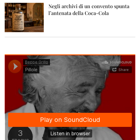
Negli archivi di un convento spunta
l’antenata della Coca-Cola