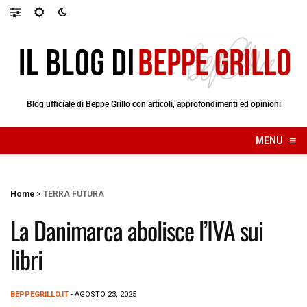
Blog ufficiale di Beppe Grillo con articoli, approfondimenti ed opinioni
≡
MENU
☰
Home
>
TERRA FUTURA
La Danimarca abolisce l’IVA sui
libri
BEPPEGRILLO.IT
- AGOSTO 23, 2025