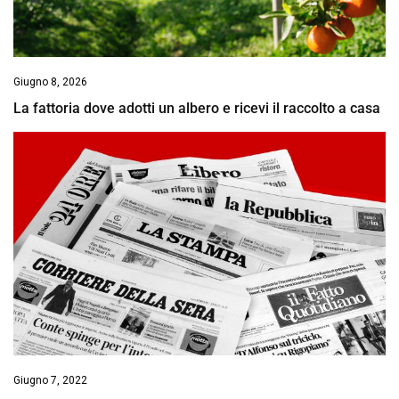
Giugno 8, 2026
La fattoria dove adotti un albero e ricevi il raccolto a casa
Giugno 7, 2022