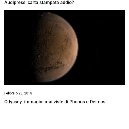
Audipress: carta stampata addio?
Febbraio 28, 2018
Odyssey: immagini mai viste di Phobos e Deimos