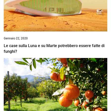
Gennaio 22, 2020
Le case sulla Luna e su Marte potrebbero essere fatte di
funghi?