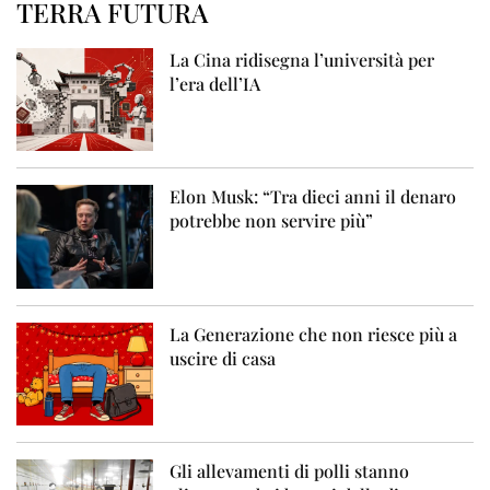
TERRA FUTURA
La Cina ridisegna l’università per
l’era dell’IA
Elon Musk: “Tra dieci anni il denaro
potrebbe non servire più”
La Generazione che non riesce più a
uscire di casa
Gli allevamenti di polli stanno