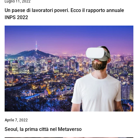
Luglio 11, 2022
Un paese di lavoratori poveri. Ecco il rapporto annuale
INPS 2022
Aprile 7, 2022
Seoul, la prima città nel Metaverso