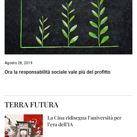
Agosto 28, 2019
Ora la responsabilità sociale vale più del profitto
TERRA FUTURA
La Cina ridisegna l’università per
l’era dell’IA