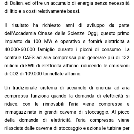
di Dalian, ed offre un accumulo di energia senza necessità
di litio e a costi relativamente bassi.
Il risultato ha richiesto anni di sviluppo da parte
dell’Accademia Cinese delle Scienze. Oggi, questo primo
impianto da 100 MW è operativo e fornirà elettricità a
40.000-60.000 famiglie durante i picchi di consumo. La
centrale CAES ad aria compressa può generare più di 132
milioni di kWh di elettricità all’anno, riducendo le emissioni
di CO2 di 109.000 tonnellate all’anno.
Un tradizionale sistema di accumulo di energia ad aria
compressa funziona quando la domanda di elettricità si
riduce: con le rinnovabili l’aria viene compressa e
immagazzinata in grandi caverne di stoccaggio. Al picco
della domanda di elettricità, l’aria compressa viene
rilasciata dalle caverne di stoccaggio e aziona le turbine per