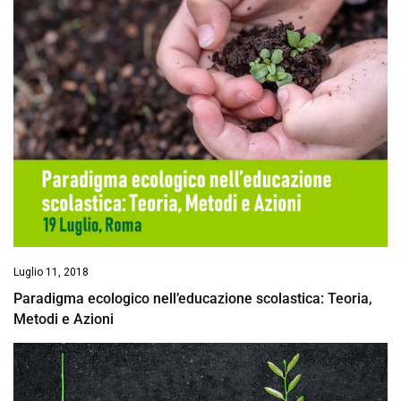
Luglio 11, 2018
Paradigma ecologico nell’educazione scolastica: Teoria,
Metodi e Azioni