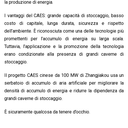
la produzione di energia.
I vantaggi del CAES: grande capacità di stoccaggio, basso
costo di capitale, lunga durata, sicurezza e rispetto
dell’ambiente. È riconosciuta come una delle tecnologie più
promettenti per l’accumulo di energia su larga scala.
Tuttavia, l’applicazione e la promozione della tecnologia
erano condizionate alla presenza di grandi caverne di
stoccaggio.
Il progetto CAES cinese da 100 MW di Zhangjiakou usa un
serbatoio di accumulo di aria artificiale per migliorare la
densità di accumulo di energia e ridurre la dipendenza da
grandi caverne di stoccaggio.
È sicuramente qualcosa da tenere d’occhio.